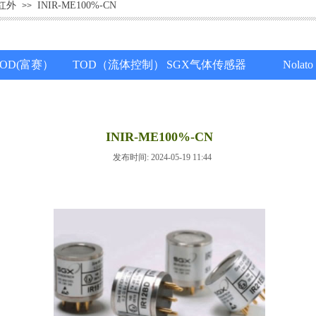
红外
INIR-ME100%-CN
>>
TOD(富赛）
TOD（流体控制）
SGX气体传感器
Nolato
INIR-ME100%-CN
发布时间: 2024-05-19 11:44